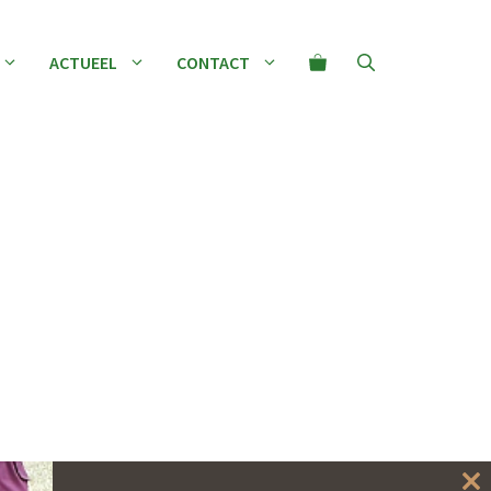
ACTUEEL
CONTACT