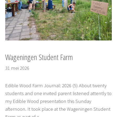
Wageningen Student Farm
31 mei 2026
Edible Wood Farm Journal: 2026 (5) About twenty
students and one invited parent listened attently to
my Edible Wood presentation this Sunday
afternoon. It took place at the Wageningen Student
Farm as part of a …