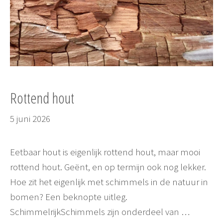
Rottend hout
5 juni 2026
Eetbaar hout is eigenlijk rottend hout, maar mooi
rottend hout. Geënt, en op termijn ook nog lekker.
Hoe zit het eigenlijk met schimmels in de natuur in
bomen? Een beknopte uitleg.
SchimmelrijkSchimmels zijn onderdeel van …