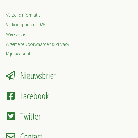
Verzendinformatie
Verkooppunten 2026
Werkwijze
Algemene Voorwaarden & Privacy
Mijn account
Nieuwsbrief
Facebook
Twitter
Contact