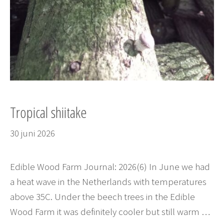
Tropical shiitake
30 juni 2026
Edible Wood Farm Journal: 2026(6) In June we had
a heat wave in the Netherlands with temperatures
above 35C. Under the beech trees in the Edible
Wood Farm it was definitely cooler but still warm …