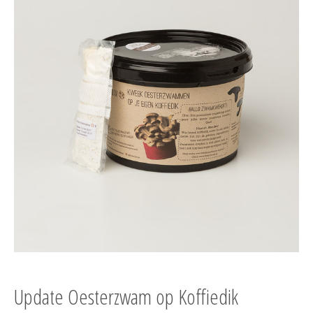
Update Oesterzwam op Koffiedik