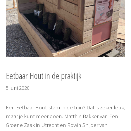
Eetbaar Hout in de praktijk
5 juni 2026
Een Eetbaar Hout-stam in de tuin? Dat is zeker leuk,
maar je kunt meer doen. Matthijs Bakker van Een
Groene Zaak in Utrecht en Rowin Snijder van