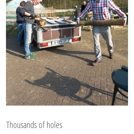
Thousands of holes