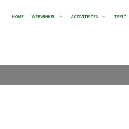
HOME
WEBWINKEL
ACTIVITEITEN
TEELT