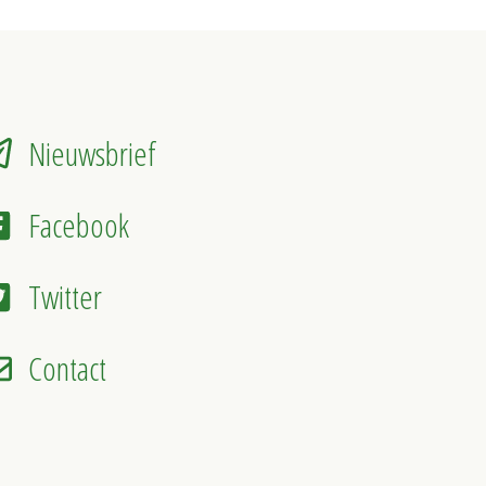
Nieuwsbrief
Facebook
Twitter
Contact