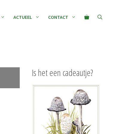
ACTUEEL
CONTACT
Is het een cadeautje?