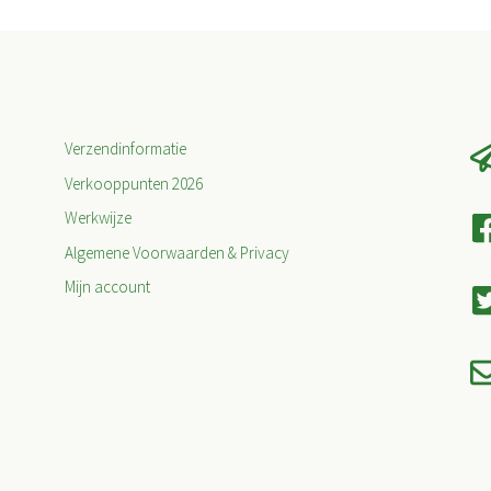
Verzendinformatie
Verkooppunten 2026
Werkwijze
Algemene Voorwaarden & Privacy
Mijn account