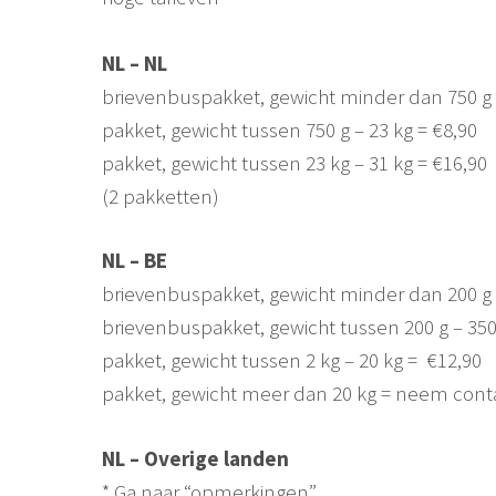
NL – NL
brievenbuspakket, gewicht minder dan 750 g 
pakket, gewicht tussen 750 g – 23 kg = €8,90
pakket, gewicht tussen 23 kg – 31 kg = €16,90
(2 pakketten)
NL – BE
brievenbuspakket, gewicht minder dan 200 g
brievenbuspakket, gewicht tussen 200 g – 350 
pakket, gewicht tussen 2 kg – 20 kg = €12,90
pakket, gewicht meer dan 20 kg = neem con
NL – Overige landen
* Ga naar “opmerkingen”