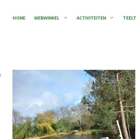
HOME
WEBWINKEL
ACTIVITEITEN
TEELT
n