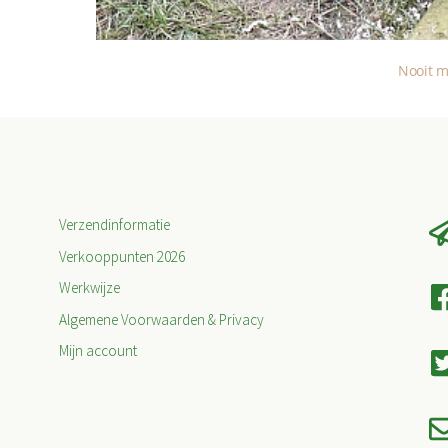
Nooit m
Verzendinformatie
Verkooppunten 2026
Werkwijze
Algemene Voorwaarden & Privacy
Mijn account