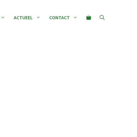
ACTUEEL
CONTACT