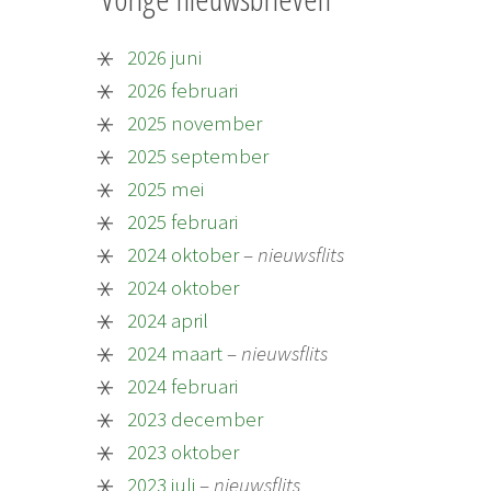
2026 juni
2026 februari
2025 november
2025 september
2025 mei
2025 februari
2024 oktober
–
nieuwsflits
2024 oktober
2024 april
2024 maart
–
nieuwsflits
2024 februari
2023 december
2023 oktober
2023 juli
–
nieuwsflits