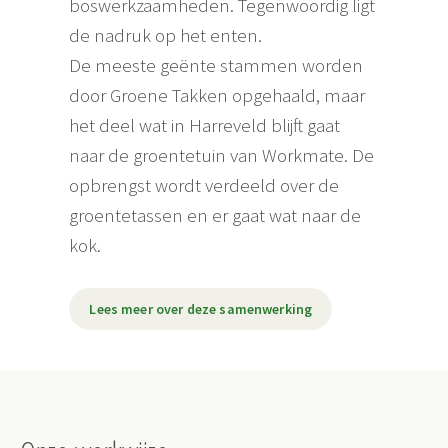
boswerkzaamheden. Tegenwoordig ligt
de nadruk op het enten.
De meeste geënte stammen worden
door Groene Takken opgehaald, maar
het deel wat in Harreveld blijft gaat
naar de groentetuin van Workmate. De
opbrengst wordt verdeeld over de
groentetassen en er gaat wat naar de
kok.
Lees meer over deze samenwerking