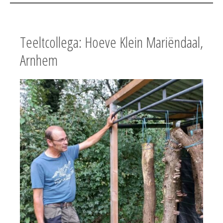
Teeltcollega: Hoeve Klein Mariëndaal,
Arnhem