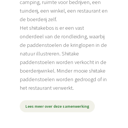
camping, ruimte voor bedrijven, een
tuinderij, een winkel, een restaurant en
de boerderij zelf.
Het shiitakebos is er een vast
onderdeel van de rondleiding, waarbij
de paddenstoelen de kringlopen in de
natuur illustreren. Shiitake
paddenstoelen worden verkocht in de
boerderijwinkel. Minder mooie shiitake
paddenstoelen worden gedroogd of in
het restaurant verwerkt.
Lees meer over deze samenwerking