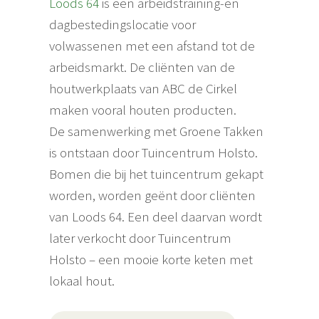
Loods 64
is een arbeidstraining-en
dagbestedingslocatie voor
volwassenen met een afstand tot de
arbeidsmarkt. De cliënten van de
houtwerkplaats van ABC de Cirkel
maken vooral houten producten.
De samenwerking met Groene Takken
is ontstaan door Tuincentrum Holsto.
Bomen die bij het tuincentrum gekapt
worden, worden geënt door cliënten
van Loods 64. Een deel daarvan wordt
later verkocht door Tuincentrum
Holsto – een mooie korte keten met
lokaal hout.