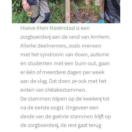
Hoeve Klein Mariëndaal
is een
zorgboerderij aan de rand van Arnhem.
Allerlei deelnemers, zoals mensen
met het syndroom van down, autisme
en studenten met een burn-out, gaan
er één of meerdere dagen per week
aan de slag. Dat doen ze ook met het
enten van shiitakestammen.
De stammen blijven op de kwekerij tot
na de eerste oogst. Ongeveer een
derde van de geënte stammen blijft op
de zorgboerderij, de rest gaat terug