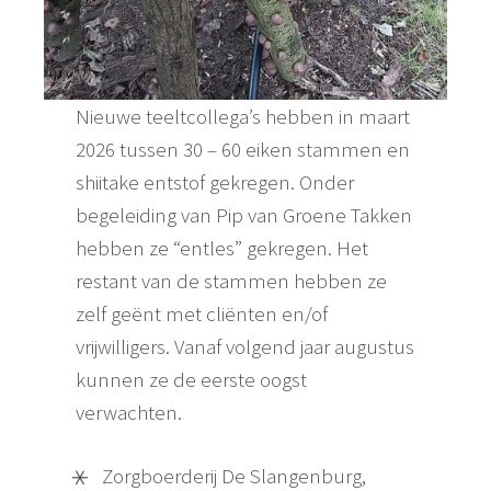
Nieuwe teeltcollega’s hebben in maart
2026 tussen 30 – 60 eiken stammen en
shiitake entstof gekregen. Onder
begeleiding van Pip van Groene Takken
hebben ze “entles” gekregen. Het
restant van de stammen hebben ze
zelf geënt met cliënten en/of
vrijwilligers. Vanaf volgend jaar augustus
kunnen ze de eerste oogst
verwachten.
Zorgboerderij De Slangenburg,