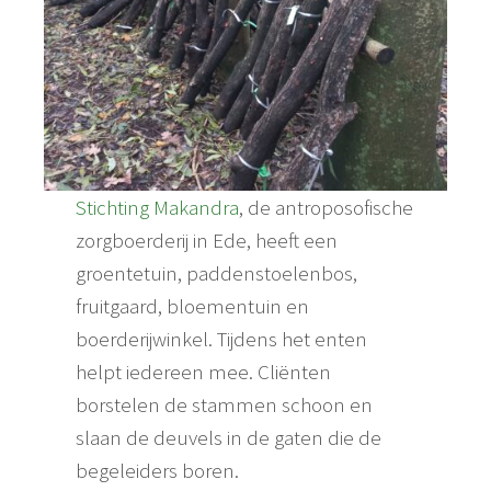
Stichting Makandra
, de antroposofische
zorgboerderij in Ede, heeft een
groentetuin, paddenstoelenbos,
fruitgaard, bloementuin en
boerderijwinkel. Tijdens het enten
helpt iedereen mee. Cliënten
borstelen de stammen schoon en
slaan de deuvels in de gaten die de
begeleiders boren.