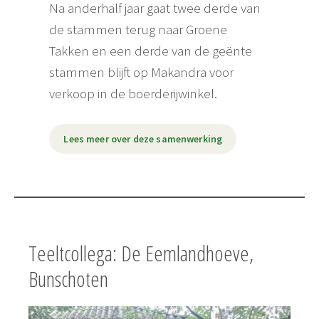
Na anderhalf jaar gaat twee derde van
de stammen terug naar Groene
Takken en een derde van de geënte
stammen blijft op Makandra voor
verkoop in de boerderijwinkel.
Lees meer over deze samenwerking
Teeltcollega: De Eemlandhoeve,
Bunschoten