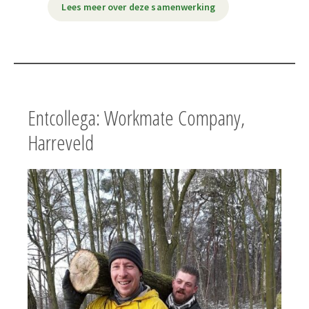
Lees meer over deze samenwerking
Entcollega: Workmate Company,
Harreveld