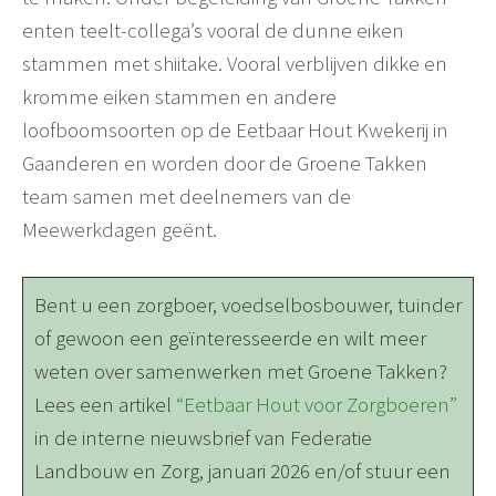
enten teelt-collega’s vooral de dunne eiken
stammen met shiitake. Vooral verblijven dikke en
kromme eiken stammen en andere
loofboomsoorten op de Eetbaar Hout Kwekerij in
Gaanderen en worden door de Groene Takken
team samen met deelnemers van de
Meewerkdagen geënt.
Bent u een zorgboer, voedselbosbouwer, tuinder
of gewoon een geïnteresseerde en wilt meer
weten over samenwerken met Groene Takken?
Lees een artikel
“Eetbaar Hout voor Zorgboeren”
in de interne nieuwsbrief van Federatie
Landbouw en Zorg, januari 2026 en/of stuur een