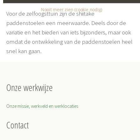
Nooit meer zien (cookie nodig)
Voor de zelfoogsttuin zijn de shiitake
paddenstoelen een meerwaarde. Deels door de
variatie en het bieden van iets bijzonders, maar ook
omdat de ontwikkeling van de paddenstoelen heel
snel kan gaan.
Onze werkwijze
O
nze missie, werkveld en werklocaties
Contact