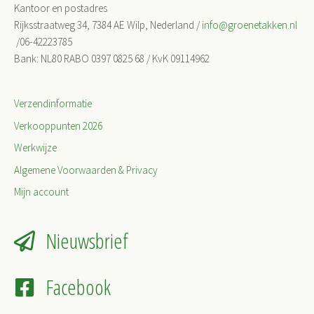
Kantoor en postadres
Rijksstraatweg 34, 7384 AE Wilp, Nederland /
info@groenetakken.nl
/06-42223785
Bank: NL80 RABO 0397 0825 68 / KvK 09114962
Verzendinformatie
Verkooppunten 2026
Werkwijze
Algemene Voorwaarden & Privacy
Mijn account
Nieuwsbrief
Facebook