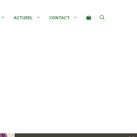
ACTUEEL
CONTACT