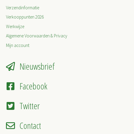
Verzendinformatie
Verkooppunten 2026
Werkwijze
Algemene Voorwaarden & Privacy
Mijn account
Nieuwsbrief
Facebook
Twitter
Contact