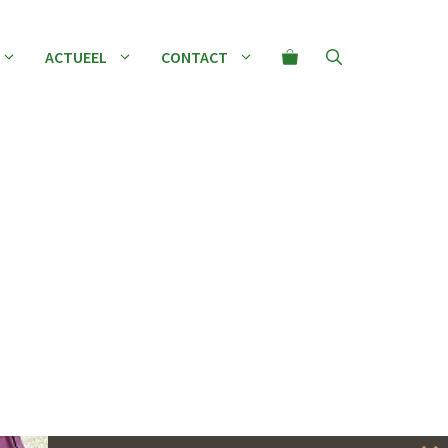
ACTUEEL
CONTACT