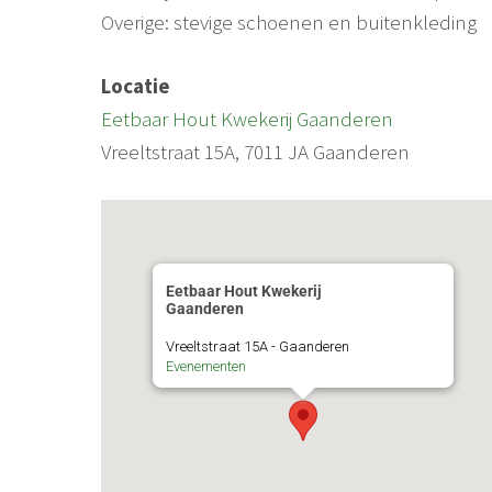
Overige: stevige schoenen en buitenkleding
Locatie
Eetbaar Hout Kwekerij Gaanderen
Vreeltstraat 15A, 7011 JA Gaanderen
Eetbaar Hout Kwekerij
Gaanderen
Vreeltstraat 15A - Gaanderen
Evenementen