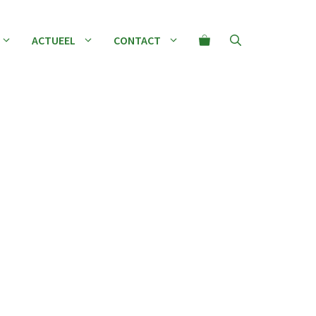
ACTUEEL
CONTACT