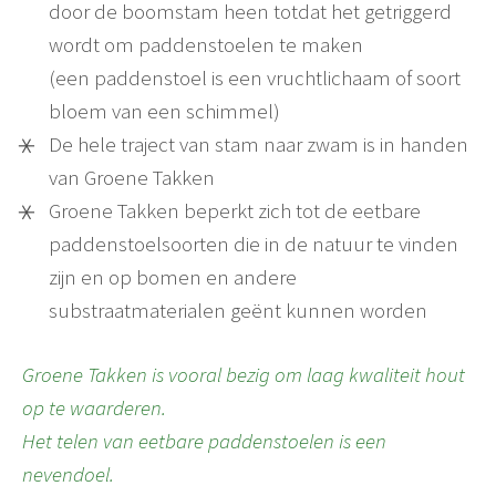
door de boomstam heen totdat het getriggerd
wordt om paddenstoelen te maken
(een paddenstoel is een vruchtlichaam of soort
bloem van een schimmel)
De hele traject van stam naar zwam is in handen
van Groene Takken
Groene Takken beperkt zich tot de eetbare
paddenstoelsoorten die in de natuur te vinden
zijn en op bomen en andere
substraatmaterialen geënt kunnen worden
Groene Takken is vooral bezig om laag kwaliteit hout
op te waarderen.
Het telen van eetbare paddenstoelen is een
nevendoel.