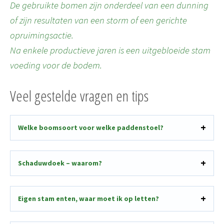
De gebruikte bomen zijn onderdeel van een dunning
of zijn resultaten van een storm of een gerichte
opruimingsactie.
Na enkele productieve jaren is een uitgebloeide stam
voeding voor de bodem.
Veel gestelde vragen en tips
Welke boomsoort voor welke paddenstoel?
Schaduwdoek – waarom?
Eigen stam enten, waar moet ik op letten?