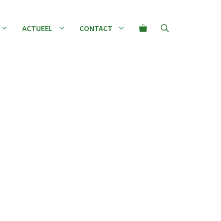
ACTUEEL
CONTACT