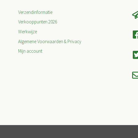
Verzendinformatie
Verkooppunten 2026
Werkwijze
Algemene Voorwaarden & Privacy
Mijn account