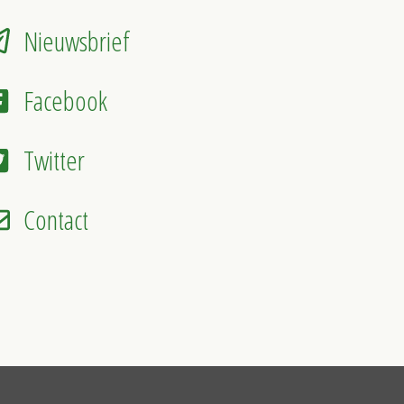
Nieuwsbrief
Facebook
Twitter
Contact