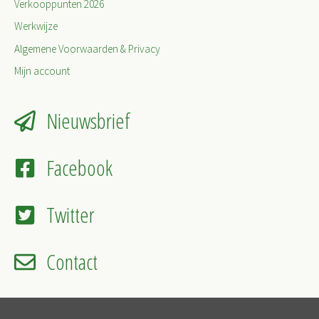
Verkooppunten 2026
Werkwijze
Algemene Voorwaarden & Privacy
Mijn account
Nieuwsbrief
Facebook
Twitter
Contact