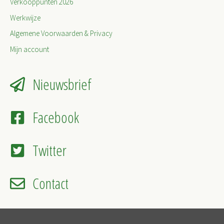
Verkooppunten 2026
Werkwijze
Algemene Voorwaarden & Privacy
Mijn account
Nieuwsbrief
Facebook
Twitter
Contact