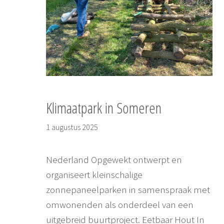
Klimaatpark in Someren
1 augustus 2025
Nederland Opgewekt ontwerpt en
organiseert kleinschalige
zonnepaneelparken in samenspraak met
omwonenden als onderdeel van een
uitgebreid buurtproject. Eetbaar Hout In