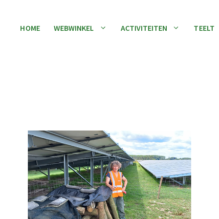
HOME
WEBWINKEL
ACTIVITEITEN
TEELT