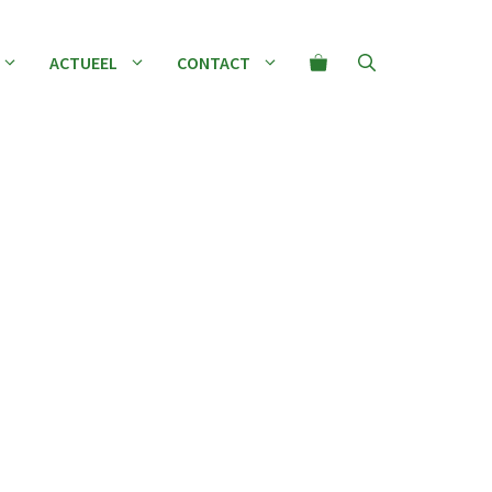
ACTUEEL
CONTACT