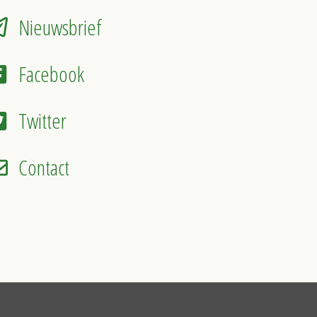
Nieuwsbrief
Facebook
Twitter
Contact