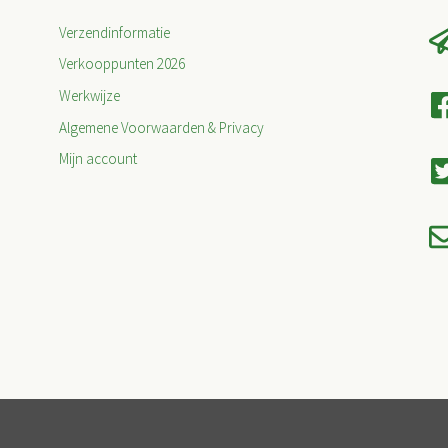
Verzendinformatie
Verkooppunten 2026
Werkwijze
Algemene Voorwaarden & Privacy
Mijn account