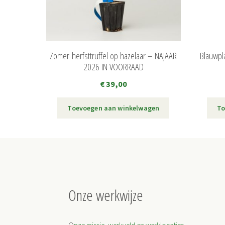
Zomer-herfsttruffel op hazelaar – NAJAAR
Blauwpl
2026 IN VOORRAAD
€
39,00
Toevoegen aan winkelwagen
To
Onze werkwijze