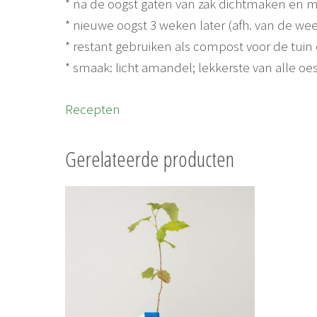
* na de oogst gaten van zak dichtmaken en m
* nieuwe oogst 3 weken later (afh. van de 
* restant gebruiken als compost voor de tuin 
* smaak: licht amandel; lekkerste van alle
Recepten
Gerelateerde producten