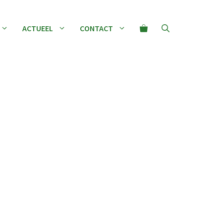
ACTUEEL
CONTACT