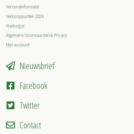
Verzendinformatie
Verkooppunten 2026
Werkwijze
Algemene Voorwaarden & Privacy
Mijn account
Nieuwsbrief
Facebook
Twitter
Contact