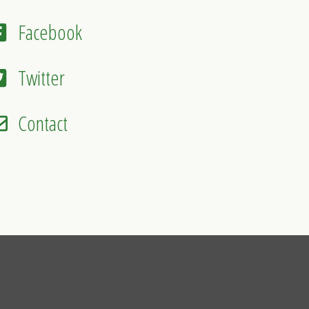
Facebook
Twitter
Contact