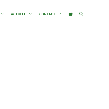
ACTUEEL
CONTACT