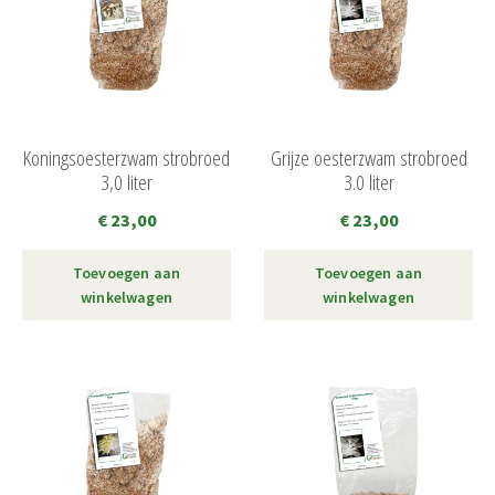
Koningsoesterzwam strobroed
Grijze oesterzwam strobroed
3,0 liter
3.0 liter
€
23,00
€
23,00
Toevoegen aan
Toevoegen aan
winkelwagen
winkelwagen