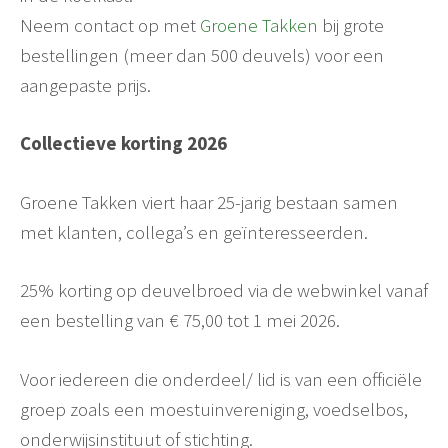
Neem contact op met
Groene Takken
bij grote
bestellingen (meer dan 500 deuvels) voor een
aangepaste prijs.
Collectieve korting 2026
Groene Takken viert haar 25-jarig bestaan samen
met klanten, collega’s en geïnteresseerden.
25% korting op deuvelbroed via de webwinkel vanaf
een bestelling van € 75,00 tot 1 mei 2026.
Voor iedereen die onderdeel/ lid is van een officiële
groep zoals een moestuinvereniging, voedselbos,
onderwijsinstituut of stichting.